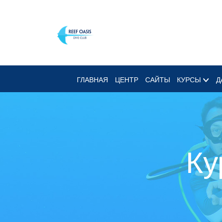
ГЛАВНАЯ
ЦЕНТР
САЙТЫ
КУРСЫ
Д
Ку