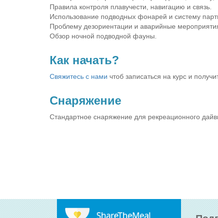
Правила контроля плавучести, навигацию и связь.
Использование подводных фонарей и систему парт
Проблему дезориентации и аварийные мероприяти
Обзор ночной подводной фауны.
Как начать?
Свяжитесь с нами
чтоб записаться на курс и полу
Снаряжение
Стандартное снаряжение для рекреационного дайв