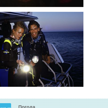
Погода