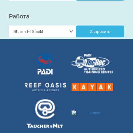
Работа
Запросить