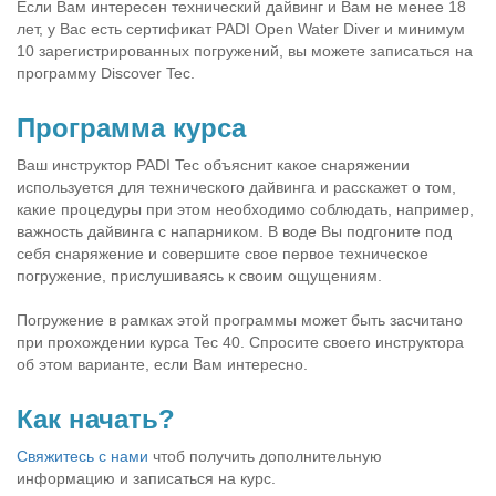
Если Вам интересен технический дайвинг и Вам не менее 18
лет, у Вас есть сертификат PADI Open Water Diver и минимум
10 зарегистрированных погружений, вы можете записаться на
программу Discover Tec.
Программа курса
Ваш инструктор PADI Tec объяснит какое снаряжении
используется для технического дайвинга и расскажет о том,
какие процедуры при этом необходимо соблюдать, например,
важность дайвинга с напарником. В воде Вы подгоните под
себя снаряжение и совершите свое первое техническое
погружение, прислушиваясь к своим ощущениям.
Погружение в рамках этой программы может быть засчитано
при прохождении курса Tec 40. Спросите своего инструктора
об этом варианте, если Вам интересно.
Как начать?
Свяжитесь с нами
чтоб получить дополнительную
информацию и записаться на курс.