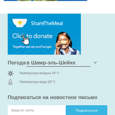
Погода
o
Температура воздуха 34
C
o
Температура воды 28
C
Подписаться на новостное письмо