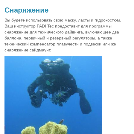
Снаряжение
Вы будете использовать свою маску, ласты и гидрокостюм.
Ваш инструктор PADI Tec предоставит для программы
снаряжение для технического дайвинга, включающее два
баллона, первичный и резервный регуляторы, а также
технический компенсатор плавучести и подвески или же
снаряжение сайдмаунт.