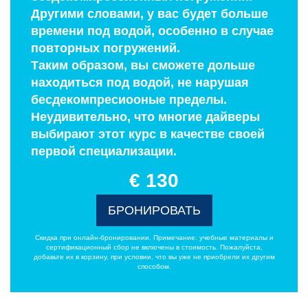
Другими словами, у вас будет больше
времени под водой, особенно в случае
повторных погружений.
Таким образом, вы сможете дольше
находиться под водой, не нарушая
бесдекомпресиооные пределы.
Неудивительно, что многие дайверы
выбирают этот курс в качестве своей
первой специализации.
€ 130
БРОНИРОВАТЬ
Скидка при онлайн-бронировании. Примечание: учебные материалы и
сертификационный сбор не включены в стоимость. Пожалуйста,
добавьте их в корзину, при условии, что вы уже не приобрели их другим
способом.