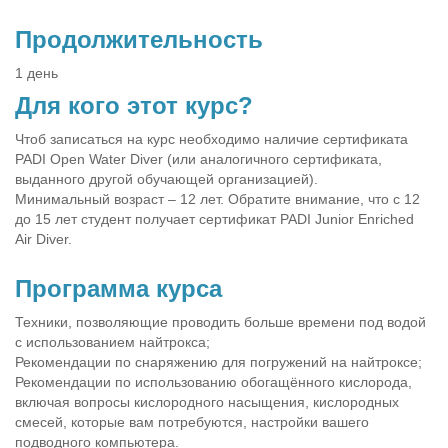
Продолжительность
1 день
Для кого этот курс?
Чтоб записаться на курс необходимо наличие сертификата
PADI Open Water Diver (или аналогичного сертификата,
выданного другой обучающей организацией).
Минимальный возраст – 12 лет. Обратите внимание, что с 12
до 15 лет студент получает сертификат PADI Junior Enriched
Air Diver.
Программа курса
Техники, позволяющие проводить больше времени под водой
с использованием найтрокса;
Рекомендации по снаряжению для погружений на найтроксе;
Рекомендации по использованию обогащённого кислорода,
включая вопросы кислородного насыщения, кислородных
смесей, которые вам потребуются, настройки вашего
подводного компьютера.