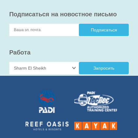
Подписаться на новостное письмо
Работа
Запросить