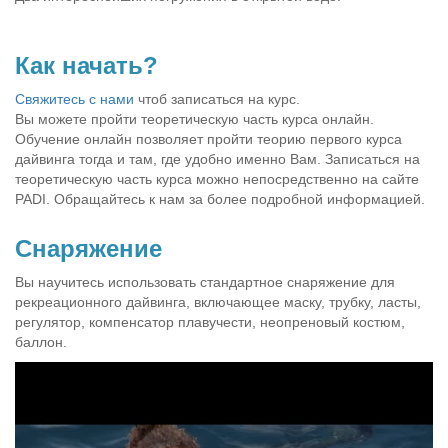
Как начать?
Свяжитесь с нами
чтоб записаться на курс.
Вы можете пройти теоретическую часть курса онлайн.
Обучение онлайн позволяет пройти теорию первого курса
дайвинга тогда и там, где удобно именно Вам. Записаться на
теоретическую часть курса можно непосредственно на сайте
PADI. Обращайтесь к нам за более подробной информацией.
Снаряжение
Вы научитесь использовать стандартное снаряжение для
рекреационного дайвинга, включающее маску, трубку, ласты,
регулятор, компенсатор плавучести, неопреновый костюм,
баллон.