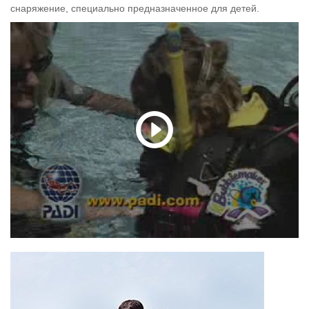
снаряжение, специально предназначенное для детей.