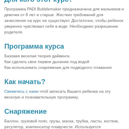
Программа PADI Bubblemaker предназначена для мальчиков и
девочек от 8 лет и старше. Жестких требований для
зачисления на курс не существует. Достаточно, чтобы ребенок
уверенно чувствовал себя в воде. Необходимо разрешение
родителя.
Программа курса
Базовая веселая теория дайвинга
Как сделать свое первое дыхание под водой
Как использовать снаряжение для подводного плавания
Как начать?
Свяжитесь с нами
чтоб записать Вашего ребенка на эту
веселую и познавательную программу.
Снаряжение
Баллон, грузовой пояс, грузы, маска, трубка, ласты, костюм,
регулятор, компенсатор плавучести. Используется