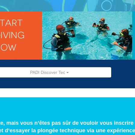
PADI Discover Tec
e, mais vous n’êtes pas sûr de vouloir vous inscrire
d’essayer la plongée technique via une expérience