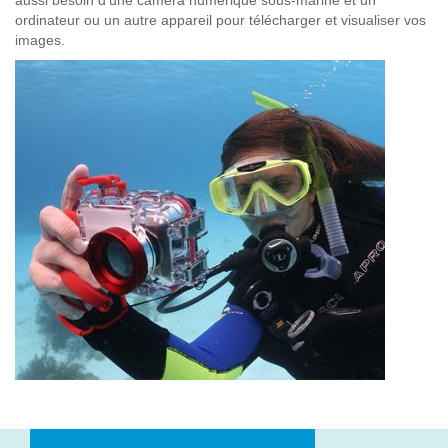
ordinateur ou un autre appareil pour télécharger et visualiser vos
images.