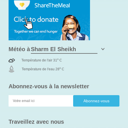
Météo à
o
Température de l'air 31
C
o
Température de l'eau 28
C
Abonnez-vous à la newsletter
Traveillez avec nous