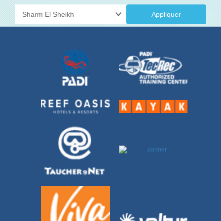
Appliquer