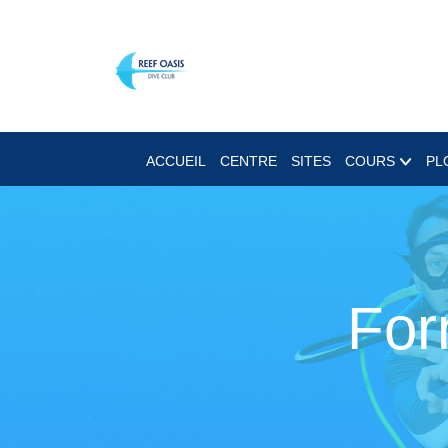
ACCUEIL
CENTRE
SITES
COURS
PL
For