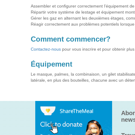
Assembler et configurer correctement l'équipement de 
Répartir votre système de lestage et équipement monté 
Gérer les gaz en alternant les deuxièmes étages, comme
Réagir correctement aux problèmes potentiels lorsque 
Comment commencer?
Contactez-nous
pour vous inscrire et pour obtenir plus
Équipement
Le masque, palmes, la combinaison, un gilet stabilisat
latérale, en plus des bouteilles, chacune avec un dé
Abon
news