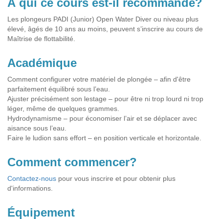
À qui ce cours est-il recommandé?
Les plongeurs PADI (Junior) Open Water Diver ou niveau plus
élevé, âgés de 10 ans au moins, peuvent s’inscrire au cours de
Maîtrise de flottabilité.
Académique
Comment configurer votre matériel de plongée – afin d'être
parfaitement équilibré sous l’eau.
Ajuster précisément son lestage – pour être ni trop lourd ni trop
léger, même de quelques grammes.
Hydrodynamisme – pour économiser l’air et se déplacer avec
aisance sous l’eau.
Faire le ludion sans effort – en position verticale et horizontale.
Comment commencer?
Contactez-nous
pour vous inscrire et pour obtenir plus
d'informations.
Équipement