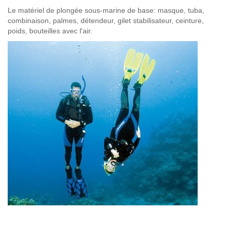
Le matériel de plongée sous-marine de base: masque, tuba,
combinaison, palmes, détendeur, gilet stabilisateur, ceinture,
poids, bouteilles avec l'air.