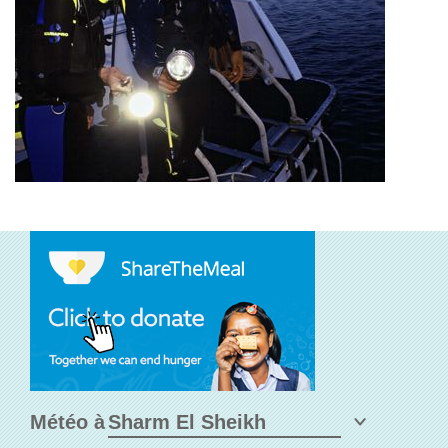
Météo à