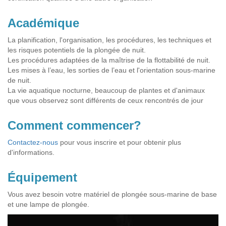
Académique
La planification, l'organisation, les procédures, les techniques et
les risques potentiels de la plongée de nuit.
Les procédures adaptées de la maîtrise de la flottabilité de nuit.
Les mises à l’eau, les sorties de l’eau et l'orientation sous-marine
de nuit.
La vie aquatique nocturne, beaucoup de plantes et d'animaux
que vous observez sont différents de ceux rencontrés de jour
Comment commencer?
Contactez-nous
pour vous inscrire et pour obtenir plus
d'informations.
Équipement
Vous avez besoin votre matériel de plongée sous-marine de base
et une lampe de plongée.