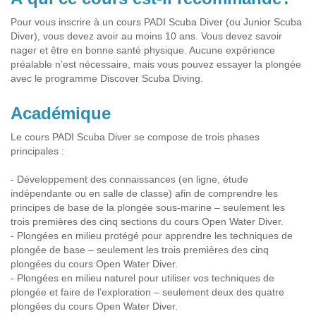
Pour vous inscrire à un cours PADI Scuba Diver (ou Junior Scuba
Diver), vous devez avoir au moins 10 ans. Vous devez savoir
nager et être en bonne santé physique. Aucune expérience
préalable n’est nécessaire, mais vous pouvez essayer la plongée
avec le programme Discover Scuba Diving.
Académique
Le cours PADI Scuba Diver se compose de trois phases
principales :
- Développement des connaissances (en ligne, étude
indépendante ou en salle de classe) afin de comprendre les
principes de base de la plongée sous-marine – seulement les
trois premières des cinq sections du cours Open Water Diver.
- Plongées en milieu protégé pour apprendre les techniques de
plongée de base – seulement les trois premières des cinq
plongées du cours Open Water Diver.
- Plongées en milieu naturel pour utiliser vos techniques de
plongée et faire de l’exploration – seulement deux des quatre
plongées du cours Open Water Diver.