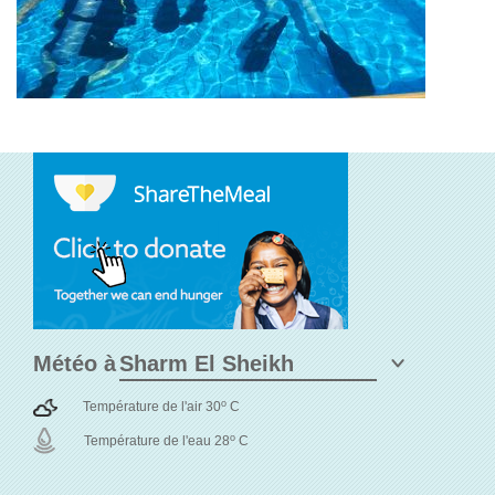
Météo à
o
Température de l'air 30
C
o
Température de l'eau 28
C