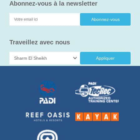
Abonnez-vous à la newsletter
Traveillez avec nous
Appliquer