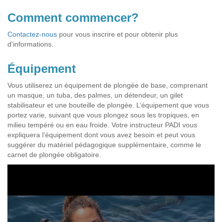
Comment commencer?
Contactez-nous
pour vous inscrire et pour obtenir plus
d'informations.
Équipement
Vous utiliserez un équipement de plongée de base, comprenant
un masque, un tuba, des palmes, un détendeur, un gilet
stabilisateur et une bouteille de plongée. L’équipement que vous
portez varie, suivant que vous plongez sous les tropiques, en
milieu tempéré ou en eau froide. Votre instructeur PADI vous
expliquera l’équipement dont vous avez besoin et peut vous
suggérer du matériel pédagogique supplémentaire, comme le
carnet de plongée obligatoire.