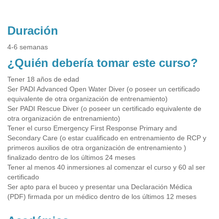
Duración
4-6 semanas
¿Quién debería tomar este curso?
Tener 18 años de edad
Ser PADI Advanced Open Water Diver (o poseer un certificado
equivalente de otra organización de entrenamiento)
Ser PADI Rescue Diver (o poseer un certificado equivalente de
otra organización de entrenamiento)
Tener el curso Emergency First Response Primary and
Secondary Care (o estar cualificado en entrenamiento de RCP y
primeros auxilios de otra organización de entrenamiento )
finalizado dentro de los últimos 24 meses
Tener al menos 40 inmersiones al comenzar el curso y 60 al ser
certificado
Ser apto para el buceo y presentar una Declaración Médica
(PDF) firmada por un médico dentro de los últimos 12 meses