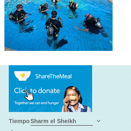
Tiempo