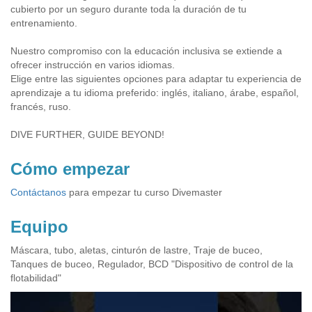
cubierto por un seguro durante toda la duración de tu
entrenamiento.
Nuestro compromiso con la educación inclusiva se extiende a
ofrecer instrucción en varios idiomas.
Elige entre las siguientes opciones para adaptar tu experiencia de
aprendizaje a tu idioma preferido: inglés, italiano, árabe, español,
francés, ruso.
DIVE FURTHER, GUIDE BEYOND!
Cómo empezar
Contáctanos
para empezar tu curso Divemaster
Equipo
Máscara, tubo, aletas, cinturón de lastre, Traje de buceo,
Tanques de buceo, Regulador, BCD "Dispositivo de control de la
flotabilidad"