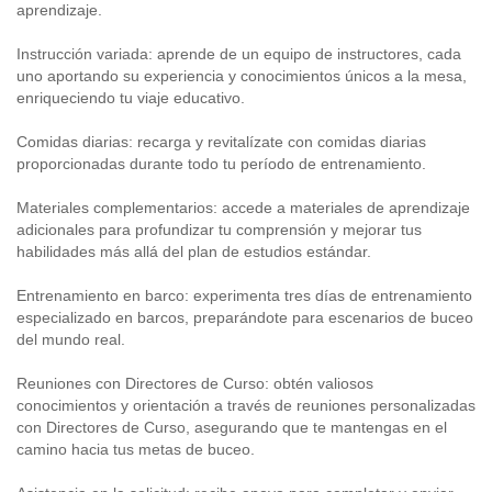
aprendizaje.
Instrucción variada: aprende de un equipo de instructores, cada
uno aportando su experiencia y conocimientos únicos a la mesa,
enriqueciendo tu viaje educativo.
Comidas diarias: recarga y revitalízate con comidas diarias
proporcionadas durante todo tu período de entrenamiento.
Materiales complementarios: accede a materiales de aprendizaje
adicionales para profundizar tu comprensión y mejorar tus
habilidades más allá del plan de estudios estándar.
Entrenamiento en barco: experimenta tres días de entrenamiento
especializado en barcos, preparándote para escenarios de buceo
del mundo real.
Reuniones con Directores de Curso: obtén valiosos
conocimientos y orientación a través de reuniones personalizadas
con Directores de Curso, asegurando que te mantengas en el
camino hacia tus metas de buceo.