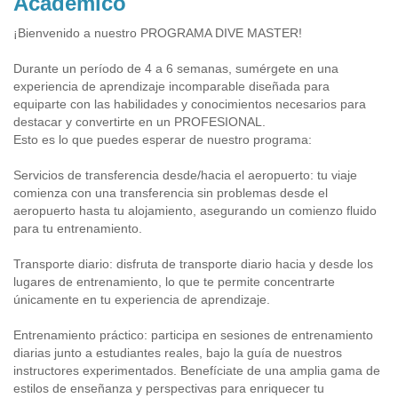
Académico
¡Bienvenido a nuestro PROGRAMA DIVE MASTER!
Durante un período de 4 a 6 semanas, sumérgete en una
experiencia de aprendizaje incomparable diseñada para
equiparte con las habilidades y conocimientos necesarios para
destacar y convertirte en un PROFESIONAL.
Esto es lo que puedes esperar de nuestro programa:
Servicios de transferencia desde/hacia el aeropuerto: tu viaje
comienza con una transferencia sin problemas desde el
aeropuerto hasta tu alojamiento, asegurando un comienzo fluido
para tu entrenamiento.
Transporte diario: disfruta de transporte diario hacia y desde los
lugares de entrenamiento, lo que te permite concentrarte
únicamente en tu experiencia de aprendizaje.
Entrenamiento práctico: participa en sesiones de entrenamiento
diarias junto a estudiantes reales, bajo la guía de nuestros
instructores experimentados. Benefíciate de una amplia gama de
estilos de enseñanza y perspectivas para enriquecer tu