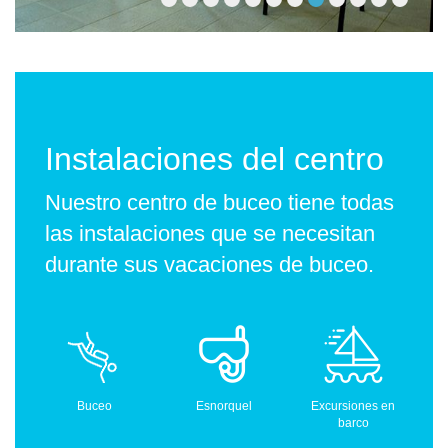
Instalaciones del centro
Nuestro centro de buceo tiene todas
las instalaciones que se necesitan
durante sus vacaciones de buceo.
Buceo
Esnorquel
Excursiones en
barco