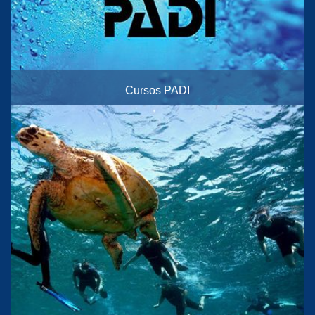
Cursos PADI
Desde principiante hasta cursos de instructor