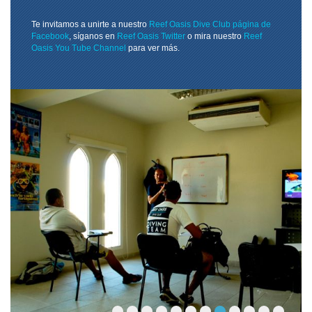
Te invitamos a unirte a nuestro
Reef Oasis Dive Club página de
Facebook
, síganos en
Reef Oasis Twitter
o mira nuestro
Reef
Oasis You Tube Channel
para ver más.