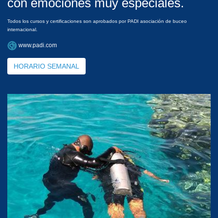
con emociones muy especiales.
Todos los cursos y certificaciones son aprobados por PADI asociación de buceo
internacional.
www.padi.com
HORARIO SEMANAL