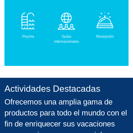
Piscina
Guías
Recepción
internacionales
Actividades Destacadas
Ofrecemos una amplia gama de
productos para todo el mundo con el
fin de enriquecer sus vacaciones