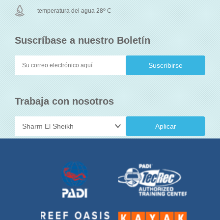
o
temperatura del agua 28
C
Suscríbase a nuestro Boletín
Trabaja con nosotros
Aplicar