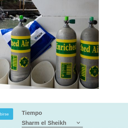
Tiempo