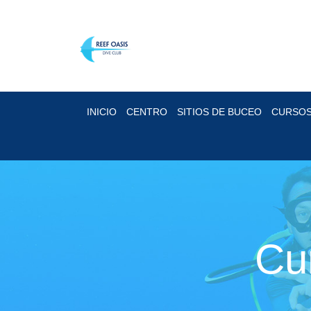
INICIO
CENTRO
SITIOS DE BUCEO
CURSO
Cu