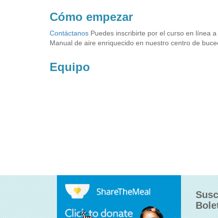
Cómo empezar
Contáctanos
Puedes inscribirte por el curso en línea 
Manual de aire enriquecido en nuestro centro de buceo
Equipo
Susc
Bole