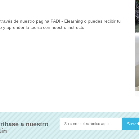
a través de nuestro página PADI - Elearning o puedes recibir tu
 y aprender la teoría con nuestro instructor
ríbase a nuestro
tín