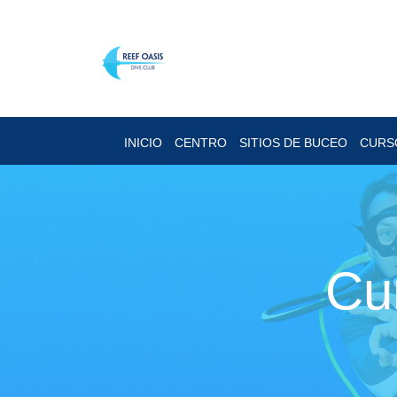
INICIO
CENTRO
SITIOS DE BUCEO
CURS
Cu