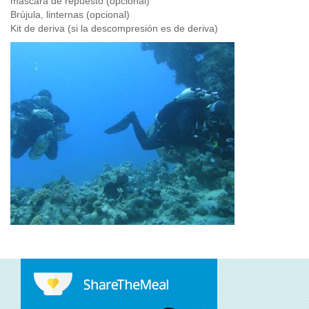
máscara de repuesto (opcional)
Brújula, linternas (opcional)
Kit de deriva (si la descompresión es de deriva)