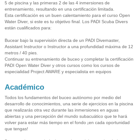
5 de piscina y las primeras 2 de las 4 inmersiones de
entrenamiento, resultando en una certificación limitada.
Esta certificación es un buen calentamiento para el curso Open
Water Diver, si este es tu objetivo final. Los PADI Scuba Divers
están cualificados para:
Bucear bajo la supervisión directa de un PADI Divemaster,
Assistant Instructor o Instructor a una profundidad máxima de 12
metros / 40 pies.
Continuar su entrenamiento de buceo y completar la certificación
PADI Open Water Diver y otros cursos como los cursos de
especialidad Project AWARE y especialista en equipos
Académico
Todos los fundamentos del buceo autónomo por medio del
desarrollo de conocimientos, una serie de ejercicios en la piscina
que realizarás otra vez durante las inmersiones en aguas
abiertas y una percepción del mundo subacuático que te hará
volver para estar más tiempo en el fondo ¡en cada oportunidad
que tengas!