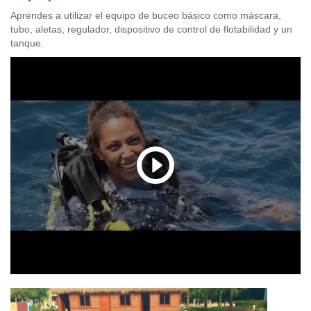
Aprendes a utilizar el equipo de buceo básico como máscara,
tubo, aletas, regulador, dispositivo de control de flotabilidad y un
tanque.