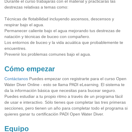
Durante el curso trabajarás con el material y practicarás las
destrezas relativas a temas como:
Técnicas de flotabilidad incluyendo ascensos, descensos y
respirar bajo el agua.
Permanecer caliente bajo el agua mejorando tus destrezas de
natación y técnicas de buceo con compañero.
Los entornos de buceo y la vida acuática que probablemente te
encuentres.
Prevenir los problemas comunes bajo el agua.
Cómo empezar
Contáctanos
Puedes empezar con registrarte para el curso Open
Water Diver Online - esto se llama PADI eLearning. El sistema te
da la información básica que necesitas para bucear seguro.
Puedes estudiar a tu propio ritmo a través de un programa fácil
de usar e interactivo. Sólo tienes que completar las tres primeras
secciones, pero tienen un año para completar todo el programa si
quieres ganar tu certificación PADI Open Water Diver.
Equipo