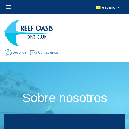
español
Destinos
Contáctenos
Sobre nosotros