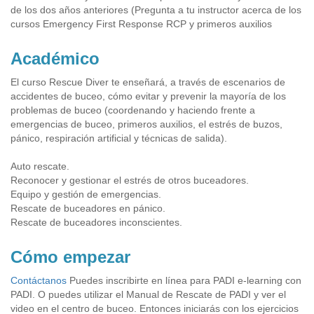
de los dos años anteriores (Pregunta a tu instructor acerca de los
cursos Emergency First Response RCP y primeros auxilios
Académico
El curso Rescue Diver te enseñará, a través de escenarios de
accidentes de buceo, cómo evitar y prevenir la mayoría de los
problemas de buceo (coordenando y haciendo frente a
emergencias de buceo, primeros auxilios, el estrés de buzos,
pánico, respiración artificial y técnicas de salida).
Auto rescate.
Reconocer y gestionar el estrés de otros buceadores.
Equipo y gestión de emergencias.
Rescate de buceadores en pánico.
Rescate de buceadores inconscientes.
Cómo empezar
Contáctanos
Puedes inscribirte en línea para PADI e-learning con
PADI. O puedes utilizar el Manual de Rescate de PADI y ver el
video en el centro de buceo. Entonces iniciarás con los ejercicios