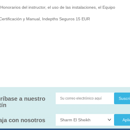
 Honorarios del instructor, el uso de las instalaciones, el Equipo
e Certificación y Manual, Indepths Seguros 15 EUR
ríbase a nuestro
tín
aja con nosotros
Apli