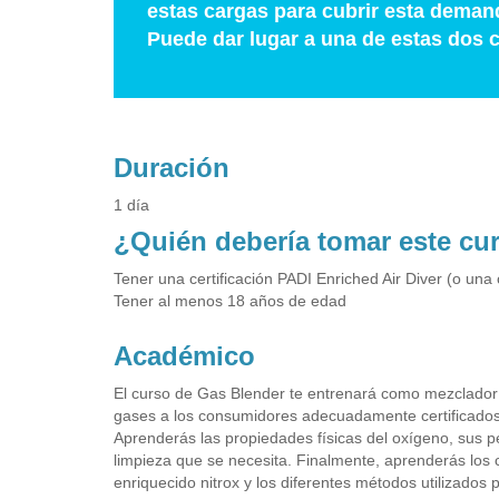
estas cargas para cubrir esta deman
Puede dar lugar a una de estas dos c
Duración
1 día
¿Quién debería tomar este cu
Tener una certificación PADI Enriched Air Diver (o una 
Tener al menos 18 años de edad
Académico
El curso de Gas Blender te entrenará como mezclador 
gases a los consumidores adecuadamente certificados
Aprenderás las propiedades físicas del oxígeno, sus pe
limpieza que se necesita. Finalmente, aprenderás los
enriquecido nitrox y los diferentes métodos utilizado