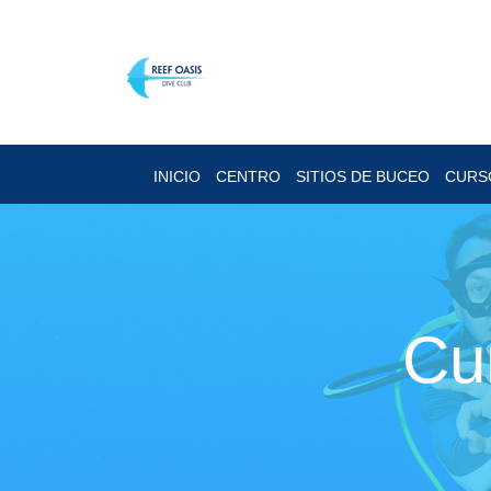
INICIO
CENTRO
SITIOS DE BUCEO
CURS
Cu