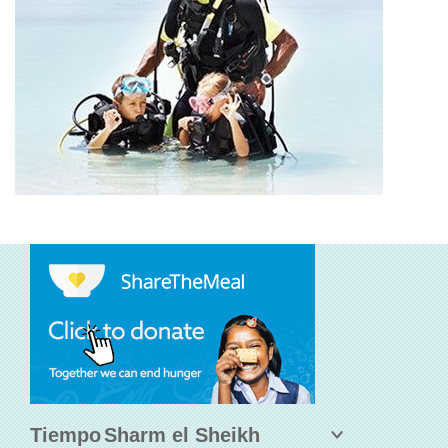
Tiempo