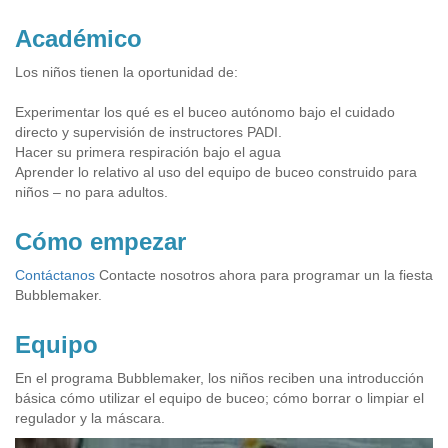
Académico
Los niños tienen la oportunidad de:
Experimentar los qué es el buceo autónomo bajo el cuidado
directo y supervisión de instructores PADI.
Hacer su primera respiración bajo el agua
Aprender lo relativo al uso del equipo de buceo construido para
niños – no para adultos.
Cómo empezar
Contáctanos
Contacte nosotros ahora para programar un la fiesta
Bubblemaker.
Equipo
En el programa Bubblemaker, los niños reciben una introducción
básica cómo utilizar el equipo de buceo; cómo borrar o limpiar el
regulador y la máscara.