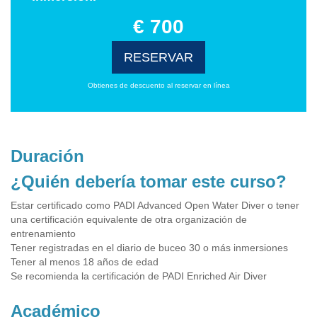
€ 700
RESERVAR
Obtienes de descuento al reservar en línea
Duración
¿Quién debería tomar este curso?
Estar certificado como PADI Advanced Open Water Diver o tener
una certificación equivalente de otra organización de
entrenamiento
Tener registradas en el diario de buceo 30 o más inmersiones
Tener al menos 18 años de edad
Se recomienda la certificación de PADI Enriched Air Diver
Académico