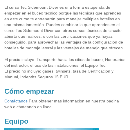
El curso Tec Sidemount Diver es una forma estupenda de
empezar en el buceo técnico porque las técnicas que aprendes
en este curso te entrenarán para manejar múltiples botellas en
una misma inmersión. Puedes combinar lo que aprendes en el
curso Tec Sidemount Diver con otros cursos técnicos de circuito
abierto que realices, o con las certificaciones que ya hayas
conseguido, para aprovechar las ventajas de la configuración de
botellas de montaje lateral y las ventajas de manejo que ofrecen.
El precio incluye: Transporte hacia los sitios de buceo, Honorarios
del instructor, el uso de las instalaciones, el Equipo Tec.
El precio no incluye: gases, twinsets, tasa de Certificación y
Manual, Indepths Seguros 15 EUR
Cómo empezar
Contáctanos
Para obtener mas informacion en nuestra pagina
web o chateando en linea
Equipo