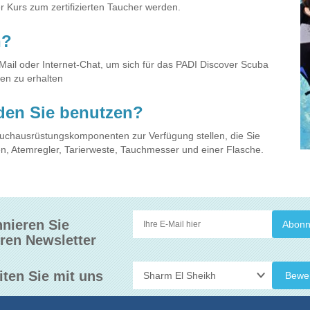
 Kurs zum zertifizierten Taucher werden.
n?
Mail oder Internet-Chat, um sich für das PADI Discover Scuba
en zu erhalten
den Sie benutzen?
auchausrüstungskomponenten zur Verfügung stellen, die Sie
n, Atemregler, Tarierweste, Tauchmesser und einer Flasche.
nieren Sie
ren Newsletter
iten Sie mit uns
Bewe