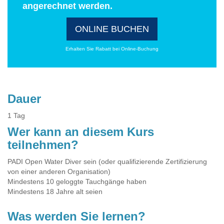
angerechnet werden.
ONLINE BUCHEN
Erhalten Sie Rabatt bei Online-Buchung
Dauer
1 Tag
Wer kann an diesem Kurs
teilnehmen?
PADI Open Water Diver sein (oder qualifizierende Zertifizierung
von einer anderen Organisation)
Mindestens 10 geloggte Tauchgänge haben
Mindestens 18 Jahre alt seien
Was werden Sie lernen?