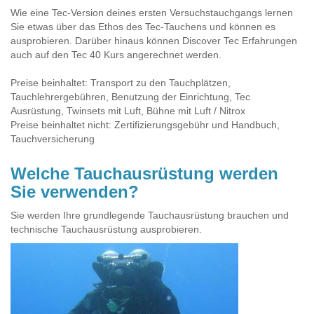
Wie eine Tec-Version deines ersten Versuchstauchgangs lernen
Sie etwas über das Ethos des Tec-Tauchens und können es
ausprobieren. Darüber hinaus können Discover Tec Erfahrungen
auch auf den Tec 40 Kurs angerechnet werden.
Preise beinhaltet: Transport zu den Tauchplätzen,
Tauchlehrergebühren, Benutzung der Einrichtung, Tec
Ausrüstung, Twinsets mit Luft, Bühne mit Luft / Nitrox
Preise beinhaltet nicht: Zertifizierungsgebühr und Handbuch,
Tauchversicherung
Welche Tauchausrüstung werden
Sie verwenden?
Sie werden Ihre grundlegende Tauchausrüstung brauchen und
technische Tauchausrüstung ausprobieren.