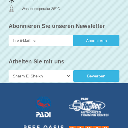
o
Wassertemperatur 28
C
Abonnieren Sie unseren Newsletter
Arbeiten Sie mit uns
Bewerben