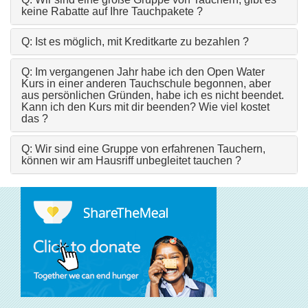
keine Rabatte auf Ihre Tauchpakete ?
Q: Ist es möglich, mit Kreditkarte zu bezahlen ?
Q: Im vergangenen Jahr habe ich den Open Water
Kurs in einer anderen Tauchschule begonnen, aber
aus persönlichen Gründen, habe ich es nicht beendet.
Kann ich den Kurs mit dir beenden? Wie viel kostet
das ?
Q: Wir sind eine Gruppe von erfahrenen Tauchern,
können wir am Hausriff unbegleitet tauchen ?