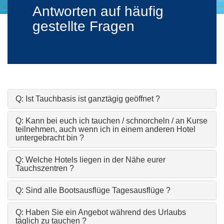
Antworten auf häufig
gestellte Fragen
Q: Ist Tauchbasis ist ganztägig geöffnet ?
Q: Kann bei euch ich tauchen / schnorcheln / an Kurse
teilnehmen, auch wenn ich in einem anderen Hotel
untergebracht bin ?
Q: Welche Hotels liegen in der Nähe eurer
Tauchszentren ?
Q: Sind alle Bootsausflüge Tagesausflüge ?
Q: Haben Sie ein Angebot während des Urlaubs
täglich zu tauchen ?