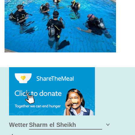
Wetter