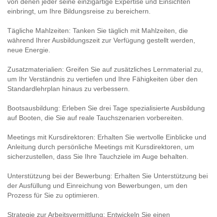
von denen jeder seine einzigartige Expertise und Einsichten
einbringt, um Ihre Bildungsreise zu bereichern.
Tägliche Mahlzeiten: Tanken Sie täglich mit Mahlzeiten, die
während Ihrer Ausbildungszeit zur Verfügung gestellt werden,
neue Energie.
Zusatzmaterialien: Greifen Sie auf zusätzliches Lernmaterial zu,
um Ihr Verständnis zu vertiefen und Ihre Fähigkeiten über den
Standardlehrplan hinaus zu verbessern.
Bootsausbildung: Erleben Sie drei Tage spezialisierte Ausbildung
auf Booten, die Sie auf reale Tauchszenarien vorbereiten.
Meetings mit Kursdirektoren: Erhalten Sie wertvolle Einblicke und
Anleitung durch persönliche Meetings mit Kursdirektoren, um
sicherzustellen, dass Sie Ihre Tauchziele im Auge behalten.
Unterstützung bei der Bewerbung: Erhalten Sie Unterstützung bei
der Ausfüllung und Einreichung von Bewerbungen, um den
Prozess für Sie zu optimieren.
Strategie zur Arbeitsvermittlung: Entwickeln Sie einen