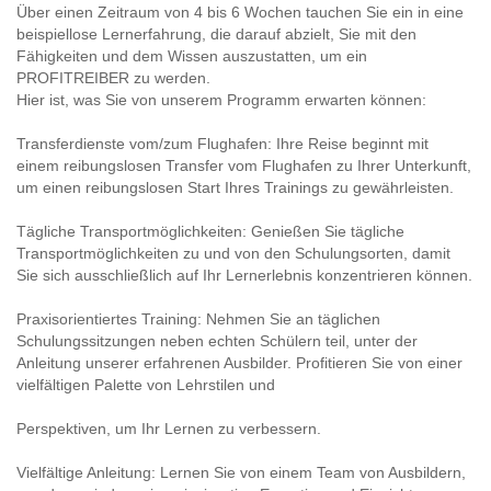
Über einen Zeitraum von 4 bis 6 Wochen tauchen Sie ein in eine
beispiellose Lernerfahrung, die darauf abzielt, Sie mit den
Fähigkeiten und dem Wissen auszustatten, um ein
PROFITREIBER zu werden.
Hier ist, was Sie von unserem Programm erwarten können:
Transferdienste vom/zum Flughafen: Ihre Reise beginnt mit
einem reibungslosen Transfer vom Flughafen zu Ihrer Unterkunft,
um einen reibungslosen Start Ihres Trainings zu gewährleisten.
Tägliche Transportmöglichkeiten: Genießen Sie tägliche
Transportmöglichkeiten zu und von den Schulungsorten, damit
Sie sich ausschließlich auf Ihr Lernerlebnis konzentrieren können.
Praxisorientiertes Training: Nehmen Sie an täglichen
Schulungssitzungen neben echten Schülern teil, unter der
Anleitung unserer erfahrenen Ausbilder. Profitieren Sie von einer
vielfältigen Palette von Lehrstilen und
Perspektiven, um Ihr Lernen zu verbessern.
Vielfältige Anleitung: Lernen Sie von einem Team von Ausbildern,