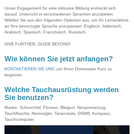
Unser Engagement für eine inklusive Bildung erstreckt sich
darauf, Unterricht in verschiedenen Sprachen anzubieten.
Wählen Sie aus den folgenden Optionen aus, um Ihr Lernerlebnis
an Ihre bevorzugte Sprache anzupassen: Englisch, Italienisch,
Arabisch, Spanisch, Französisch, Russisch.
DIVE FURTHER, GUIDE BEYOND!
Wie können Sie jetzt anfangen?
KONTAKTIEREN SIE UNS
,um Ihren Divemaster Kurs zu
beginnen
Welche Tauchausrüstung werden
Sie benutzen?
Maske, Schnorchel, Flossen, Bleigurt, Neoprenanzug,
Tauchflasche, Atemregler, Tarierveste, DSMB, Kompass,
Tauchcomputer.