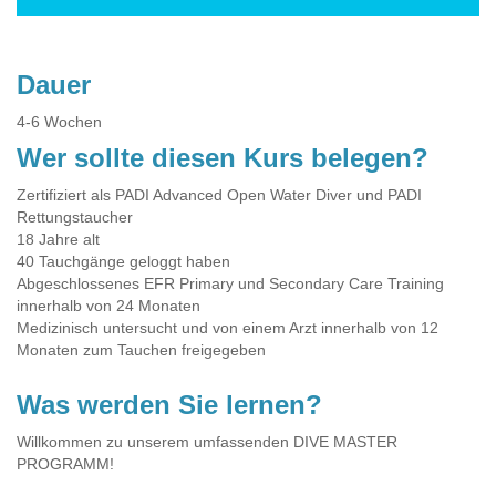
Dauer
4-6 Wochen
Wer sollte diesen Kurs belegen?
Zertifiziert als PADI Advanced Open Water Diver und PADI
Rettungstaucher
18 Jahre alt
40 Tauchgänge geloggt haben
Abgeschlossenes EFR Primary und Secondary Care Training
innerhalb von 24 Monaten
Medizinisch untersucht und von einem Arzt innerhalb von 12
Monaten zum Tauchen freigegeben
Was werden Sie lernen?
Willkommen zu unserem umfassenden DIVE MASTER
PROGRAMM!