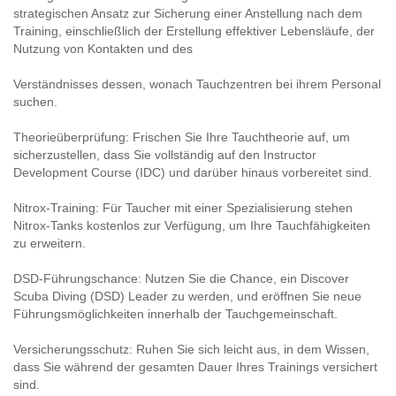
strategischen Ansatz zur Sicherung einer Anstellung nach dem
Training, einschließlich der Erstellung effektiver Lebensläufe, der
Nutzung von Kontakten und des
Verständnisses dessen, wonach Tauchzentren bei ihrem Personal
suchen.
Theorieüberprüfung: Frischen Sie Ihre Tauchtheorie auf, um
sicherzustellen, dass Sie vollständig auf den Instructor
Development Course (IDC) und darüber hinaus vorbereitet sind.
Nitrox-Training: Für Taucher mit einer Spezialisierung stehen
Nitrox-Tanks kostenlos zur Verfügung, um Ihre Tauchfähigkeiten
zu erweitern.
DSD-Führungschance: Nutzen Sie die Chance, ein Discover
Scuba Diving (DSD) Leader zu werden, und eröffnen Sie neue
Führungsmöglichkeiten innerhalb der Tauchgemeinschaft.
Versicherungsschutz: Ruhen Sie sich leicht aus, in dem Wissen,
dass Sie während der gesamten Dauer Ihres Trainings versichert
sind.