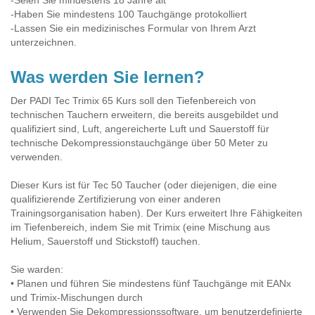
-Haben Sie mindestens 100 Tauchgänge protokolliert
-Lassen Sie ein medizinisches Formular von Ihrem Arzt
unterzeichnen.
Was werden Sie lernen?
Der PADI Tec Trimix 65 Kurs soll den Tiefenbereich von
technischen Tauchern erweitern, die bereits ausgebildet und
qualifiziert sind, Luft, angereicherte Luft und Sauerstoff für
technische Dekompressionstauchgänge über 50 Meter zu
verwenden.
Dieser Kurs ist für Tec 50 Taucher (oder diejenigen, die eine
qualifizierende Zertifizierung von einer anderen
Trainingsorganisation haben). Der Kurs erweitert Ihre Fähigkeiten
im Tiefenbereich, indem Sie mit Trimix (eine Mischung aus
Helium, Sauerstoff und Stickstoff) tauchen.
Sie warden:
• Planen und führen Sie mindestens fünf Tauchgänge mit EANx
und Trimix-Mischungen durch
• Verwenden Sie Dekompressionssoftware, um benutzerdefinierte