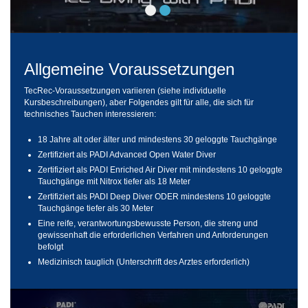
Allgemeine Voraussetzungen
TecRec-Voraussetzungen variieren (siehe individuelle
Kursbeschreibungen), aber Folgendes gilt für alle, die sich für
technisches Tauchen interessieren:
18 Jahre alt oder älter und mindestens 30 geloggte Tauchgänge
Zertifiziert als PADI Advanced Open Water Diver
Zertifiziert als PADI Enriched Air Diver mit mindestens 10 geloggte
Tauchgänge mit Nitrox tiefer als 18 Meter
Zertifiziert als PADI Deep Diver ODER mindestens 10 geloggte
Tauchgänge tiefer als 30 Meter
Eine reife, verantwortungsbewusste Person, die streng und
gewissenhaft die erforderlichen Verfahren und Anforderungen
befolgt
Medizinisch tauglich (Unterschrift des Arztes erforderlich)