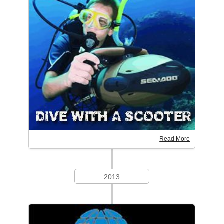
Read More
2013