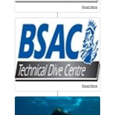
Read More
Read More