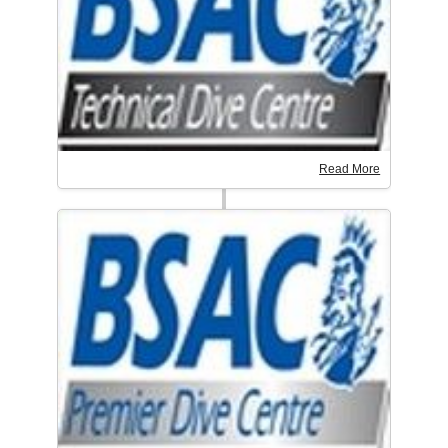
Read More