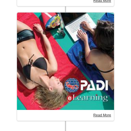
Read More
Read More