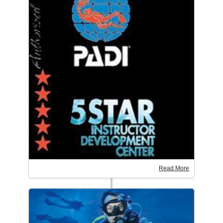
Read More