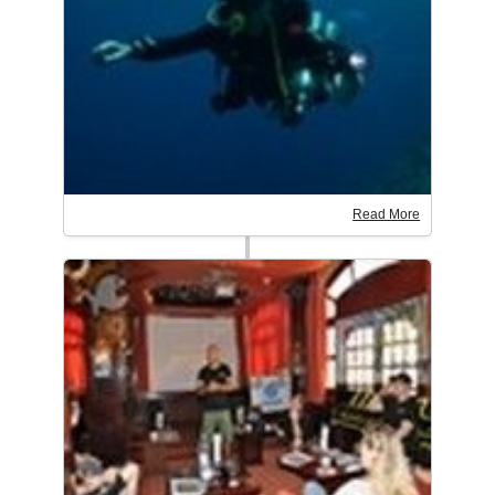
Read More