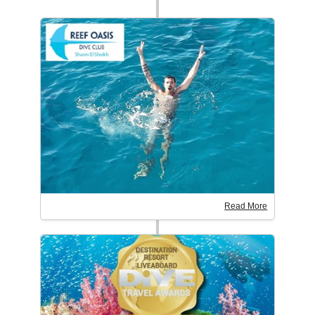
Read More