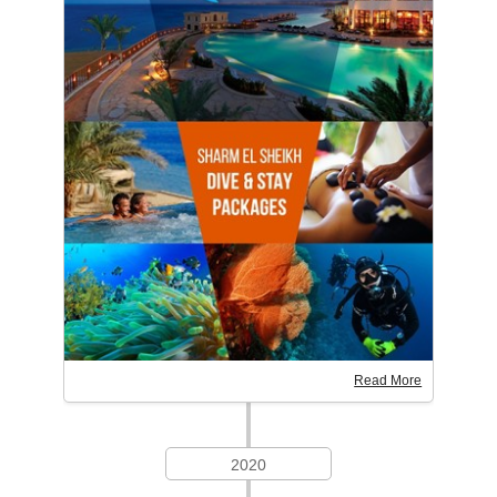
Read More
2020