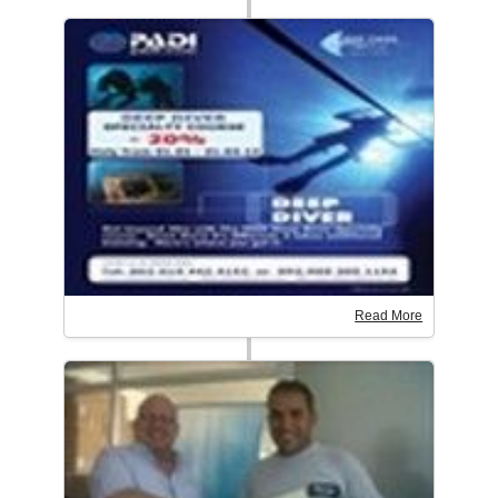
Read More