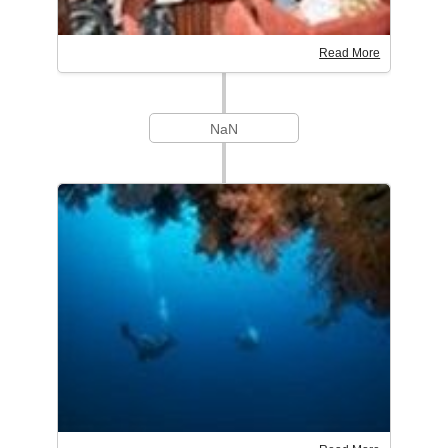
Read More
NaN