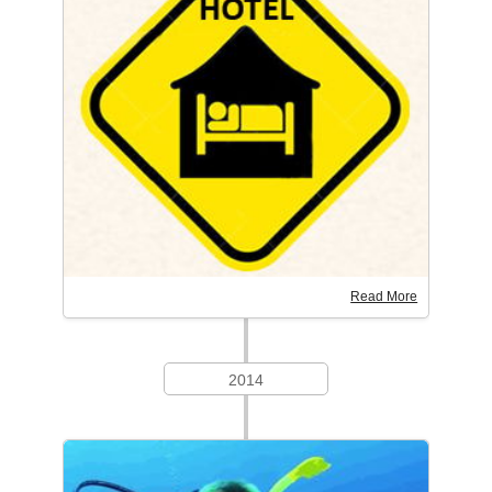
Read More
2014