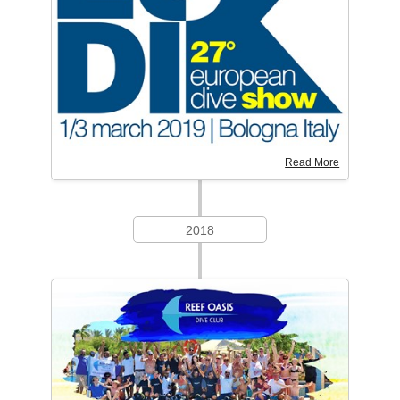
Read More
2018