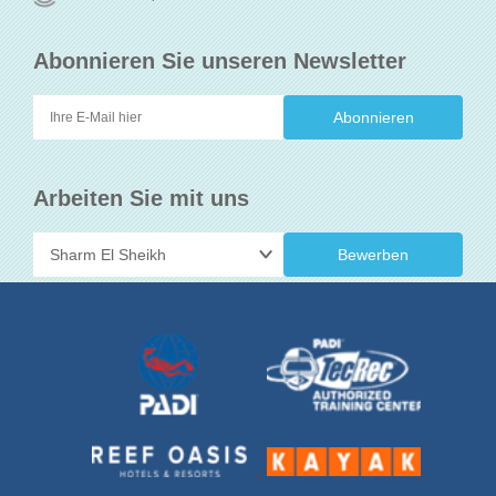
Abonnieren Sie unseren Newsletter
Arbeiten Sie mit uns
Bewerben