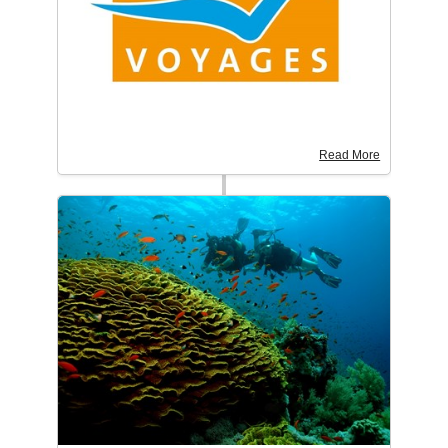
Read More