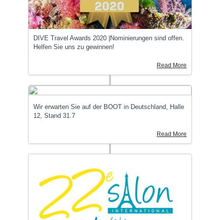
DIVE Travel Awards 2020 |Nominierungen sind offen.
Helfen Sie uns zu gewinnen!
Read More
Wir erwarten Sie auf der BOOT in Deutschland, Halle
12, Stand 31.7
Read More