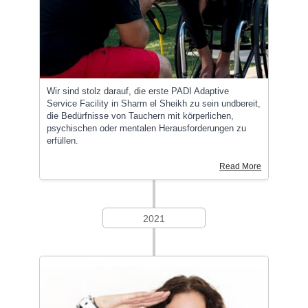
Wir sind stolz darauf, die erste PADI Adaptive
Service Facility in Sharm el Sheikh zu sein undbereit,
die Bedürfnisse von Tauchern mit körperlichen,
psychischen oder mentalen Herausforderungen zu
erfüllen.
Read More
2021