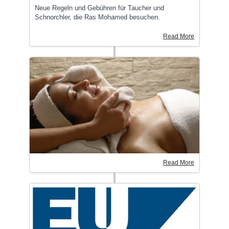
Neue Regeln und Gebühren für Taucher und
Schnorchler, die Ras Mohamed besuchen.
Read More
Read More