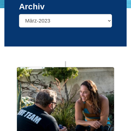
Archiv