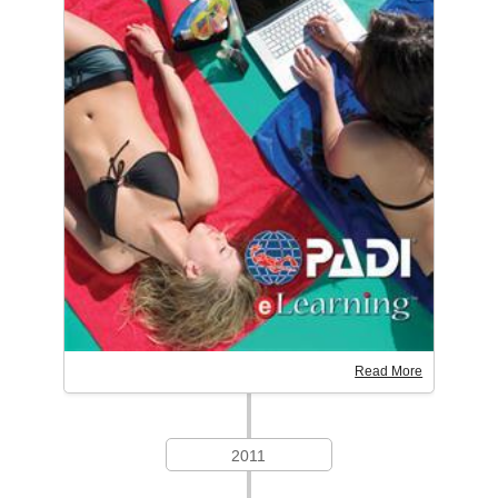
Read More
2011