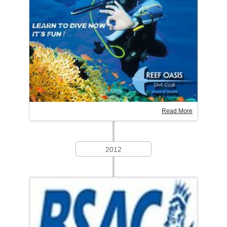
Read More
2012