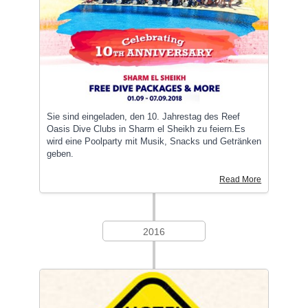
Sie sind eingeladen, den 10. Jahrestag des Reef
Oasis Dive Clubs in Sharm el Sheikh zu feiern.Es
wird eine Poolparty mit Musik, Snacks und Getränken
geben.
Read More
2016