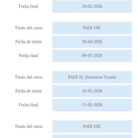
Fecha final
10-02-2026
Titulo del curso
PADI IDC
Fecha de inicio
30-04-2026
Fecha final
09-05-2026
Titulo del curso
PADI IE (Instructor Exam)
Fecha de inicio
10-05-2026
Fecha final
11-05-2026
Titulo del curso
PADI IDC