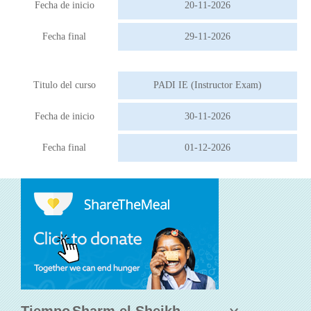
Fecha de inicio
20-11-2026
Fecha final
29-11-2026
Titulo del curso
PADI IE (Instructor Exam)
Fecha de inicio
30-11-2026
Fecha final
01-12-2026