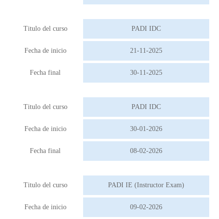
Titulo del curso
PADI IDC
Fecha de inicio
21-11-2025
Fecha final
30-11-2025
Titulo del curso
PADI IDC
Fecha de inicio
30-01-2026
Fecha final
08-02-2026
Titulo del curso
PADI IE (Instructor Exam)
Fecha de inicio
09-02-2026