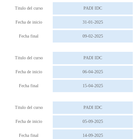
Titulo del curso
PADI IDC
Fecha de inicio
31-01-2025
Fecha final
09-02-2025
Titulo del curso
PADI IDC
Fecha de inicio
06-04-2025
Fecha final
15-04-2025
Titulo del curso
PADI IDC
Fecha de inicio
05-09-2025
Fecha final
14-09-2025