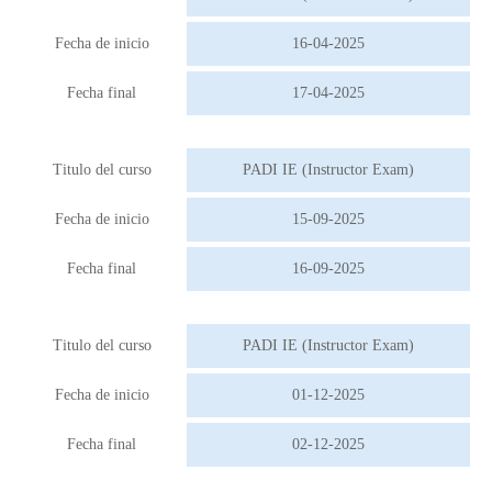
Fecha de inicio
16-04-2025
Fecha final
17-04-2025
Titulo del curso
PADI IE (Instructor Exam)
Fecha de inicio
15-09-2025
Fecha final
16-09-2025
Titulo del curso
PADI IE (Instructor Exam)
Fecha de inicio
01-12-2025
Fecha final
02-12-2025