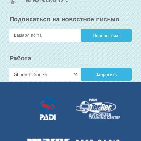
Температура воды 28
C
Подписаться на новостное письмо
Работа
Запросить