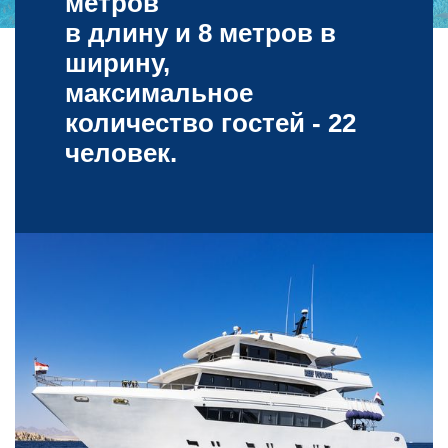
метров
в длину и 8 метров в
ширину,
максимальное
количество гостей - 22
человек.