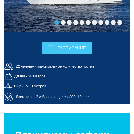
РАСПИСАНИЕ
22 человек - максимальное количество гостей
Длина - 30 метров
Ширина - 8 метров
Двигатель - 2 × Scania engines, 800 HP each.