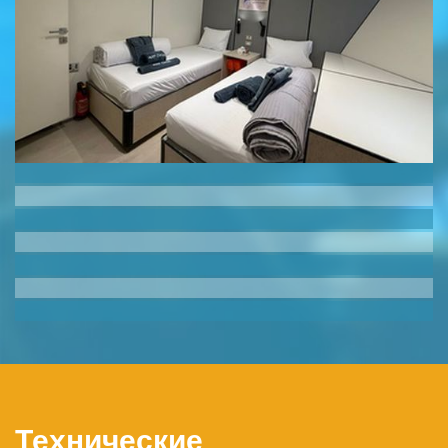
Технические