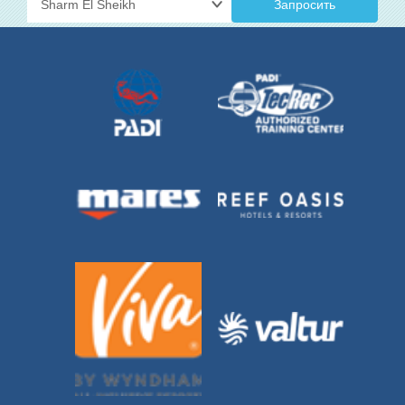
Запросить