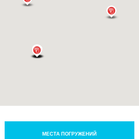
МЕСТА ПОГРУЖЕНИЙ