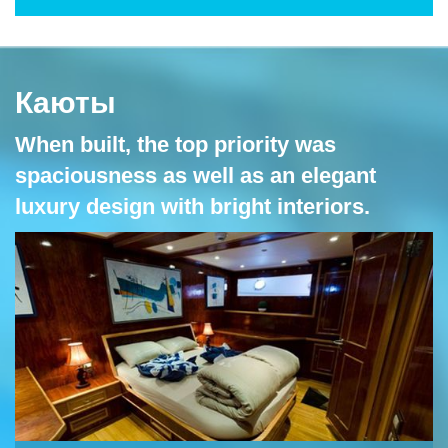
Каюты
When built, the top priority was
spaciousness as well as an elegant
luxury design with bright interiors.