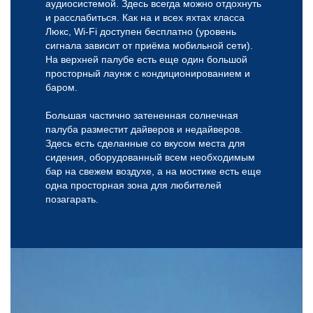
аудиосистемой. Здесь всегда можно отдохнуть
и расслабиться. Как на и всех яхтах класса
Люкс, Wi-Fi доступен бесплатно (уровень
сигнала зависит от приёма мобильной сети).
На верхней палубе есть еще один большой
просторный лаунж с кондиционированием и
баром.
Большая частично затененная солнечная
палуба разместит дайверов и недайверов.
Здесь есть сделанные со вкусом места для
сидения, оборудованный всем необходимым
бар на свежем воздухе, а на мостике есть еще
одна просторная зона для любителей
позагарать.