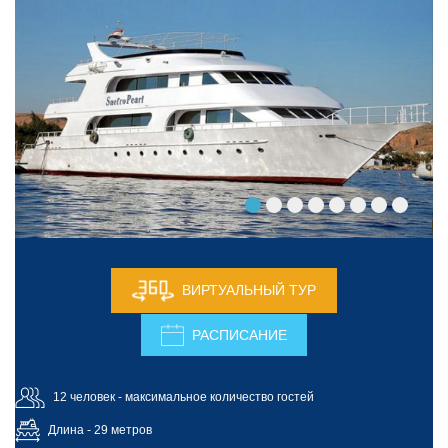
ВИРТУАЛЬНЫЙ ТУР
РАСПИСАНИЕ
12 человек - максимальное количество гостей
Длина - 29 метров