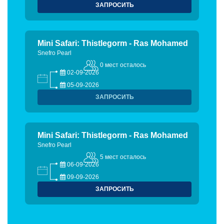
ЗАПРОСИТЬ
Mini Safari: Thistlegorm - Ras Mohamed
Snefro Pearl
0 мест осталось
02-09-2026
05-09-2026
ЗАПРОСИТЬ
Mini Safari: Thistlegorm - Ras Mohamed
Snefro Pearl
5 мест осталось
06-09-2026
09-09-2026
ЗАПРОСИТЬ