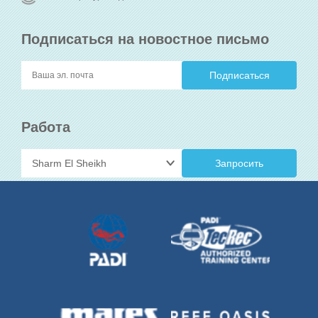
Подписаться на новостное письмо
Работа
Запросить