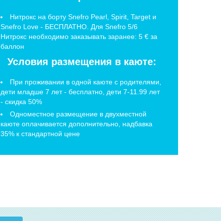
Нитрокс на борту Snefro Pearl, Spirit, Target и
Snefro Love - БЕСПЛАТНО. Для Snefro 5/6
Нитрокс необходимо заказывать заранее: 5 € за
баллон
Условия размещения в каюте:
При проживании в одной каюте с родителями,
дети младше 7 лет - бесплатно, дети 7-11.99 лет
- скидка 50%
Одноместное размещение в двухместной
каюте оплачивается дополнительно, надбавка
35% к стандартной цене