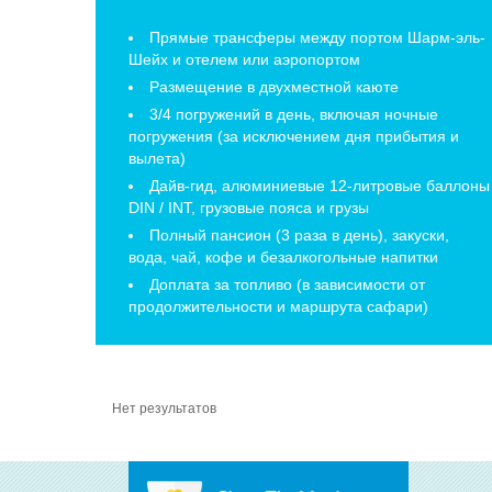
Прямые трансферы между портом Шарм-эль-
Шейх и отелем или аэропортом
Размещение в двухместной каюте
3/4 погружений в день, включая ночные
погружения (за исключением дня прибытия и
вылета)
Дайв-гид, алюминиевые 12-литровые баллоны
DIN / INT, грузовые пояса и грузы
Полный пансион (3 раза в день), закуски,
вода, чай, кофе и безалкогольные напитки
Доплата за топливо (в зависимости от
продолжительности и маршрута сафари)
Нет результатов