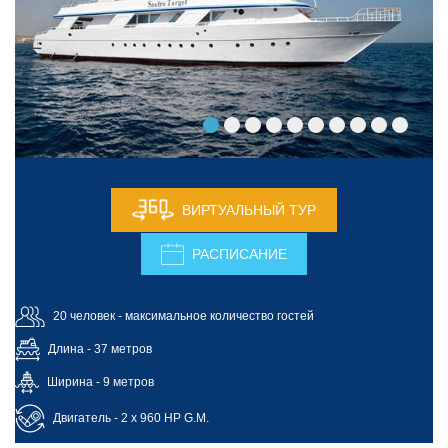
ВИРТУАЛЬНЫЙ ТУР
РАСПИСАНИЕ
20 человек - максимальное количество гостей
Длина - 37 метров
Ширина - 9 метров
Двигатель - 2 x 960 HP G.M.