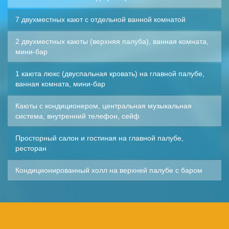
7 двухместных кают с отдельной ванной комнатой
2 двухместных каюты (верхняя палуба), ванная комната,
мини-бар
1 каюта люкс (двуспальная кровать) на главной палубе,
ванная комната, мини-бар
Каюты с кондиционером, центральная музыкальная
система, внутренний телефон, сейф
Просторный салон и гостиная на главной палубе,
ресторан
Кондиционированный холл на верхней палубе с баром