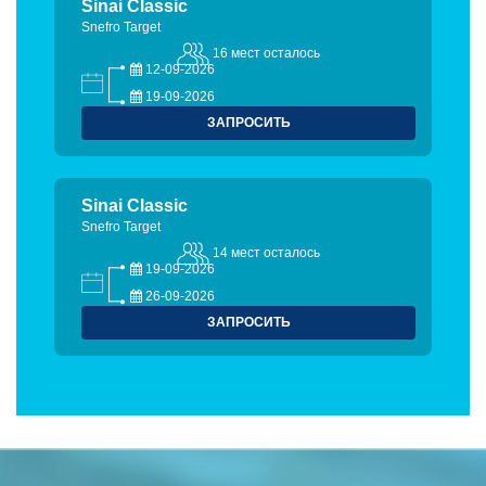
Sinai Classic
Snefro Target
16 мест осталось
12-09-2026
19-09-2026
ЗАПРОСИТЬ
Sinai Classic
Snefro Target
14 мест осталось
19-09-2026
26-09-2026
ЗАПРОСИТЬ