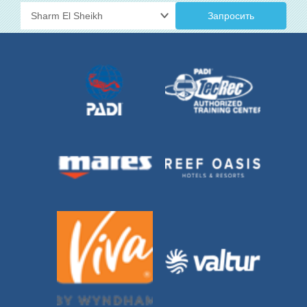
Запросить