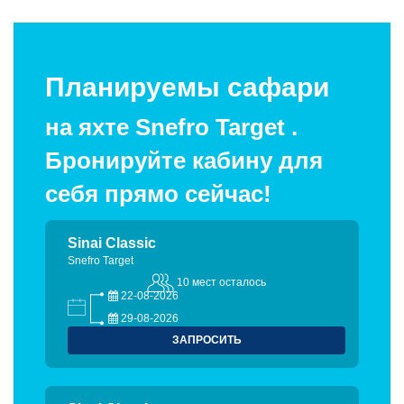
Планируемы сафари
на яхте Snefro Target .
Бронируйте кабину для
себя прямо сейчас!
Sinai Classic
Snefro Target
10 мест осталось
22-08-2026
29-08-2026
ЗАПРОСИТЬ