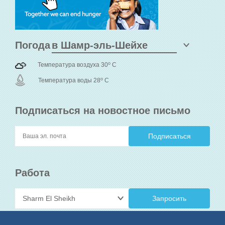
Погода
o
Температура воздуха 30
C
o
Температура воды 28
C
Подписаться на новостное письмо
Работа
Запросить