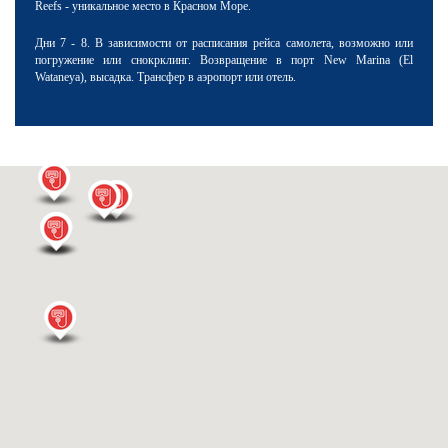
Reefs - уникальное место в Красном Море.
Дни 7 - 8. В зависимости от расписания рейса самолета, возможно или
погружение или снокрклинг.
Возвращение в порт New Marina (El
Wataneya), высадка. Трансфер в аэропорт или отель.