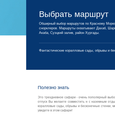
Выбрать маршрут
Обширный выбор маршрутов по Красному Морю
снорклеров. Маршруты охватывают Дахаб, Шар
Акаба, Суэцкий залив, район Хургады.
Фантастические коралловые сады, обрывы и бе
Полезно знать
Это трехдневное сафари - очень пополярный выбо
отпуск Вы желаете совместить н с наземным отды
коралловые сады, обрывы и бесконечные стенки, мн
увидете в этом сафари!