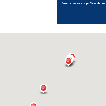
Возвращение в порт New Marina (