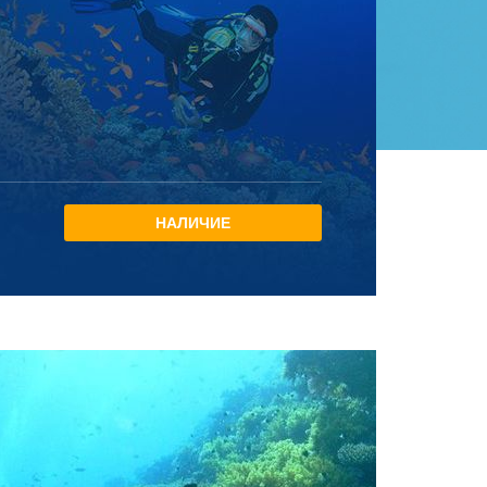
НАЛИЧИЕ