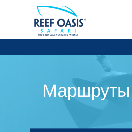
Маршруты 