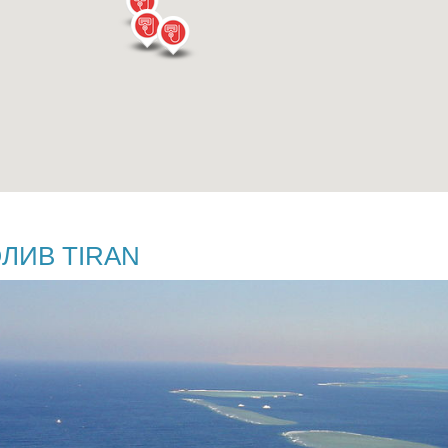
ЛИВ TIRAN