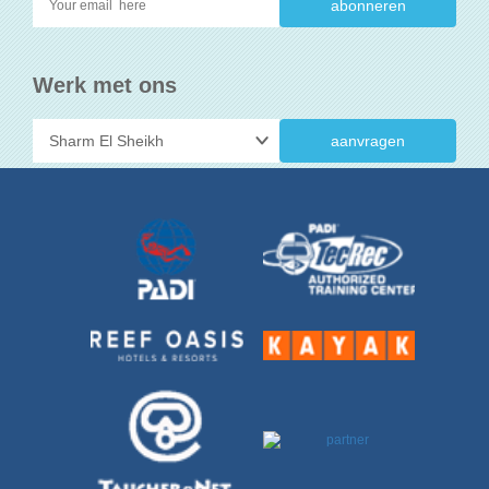
Werk met ons
aanvragen