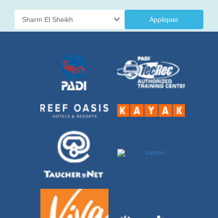
Appliquer