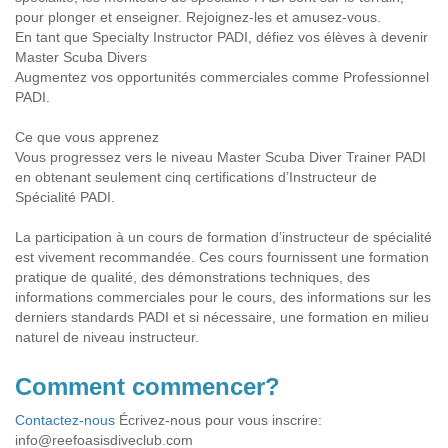
pour plonger et enseigner. Rejoignez-les et amusez-vous.
En tant que Specialty Instructor PADI, défiez vos élèves à devenir
Master Scuba Divers
Augmentez vos opportunités commerciales comme Professionnel
PADI.
Ce que vous apprenez
Vous progressez vers le niveau Master Scuba Diver Trainer PADI
en obtenant seulement cinq certifications d’Instructeur de
Spécialité PADI.
La participation à un cours de formation d’instructeur de spécialité
est vivement recommandée. Ces cours fournissent une formation
pratique de qualité, des démonstrations techniques, des
informations commerciales pour le cours, des informations sur les
derniers standards PADI et si nécessaire, une formation en milieu
naturel de niveau instructeur.
Comment commencer?
Contactez-nous
Écrivez-nous pour vous inscrire:
info@reefoasisdiveclub.com