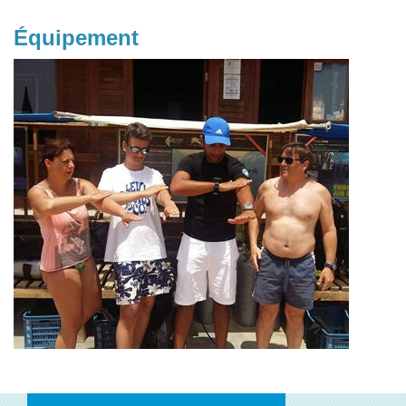
Équipement