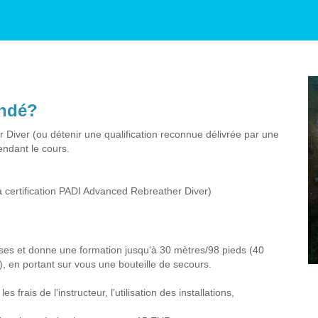
andé?
 Diver (ou détenir une qualification reconnue délivrée par une
endant le cours.
a certification PADI Advanced Rebreather Diver)
ses et donne une formation jusqu'à 30 mètres/98 pieds (40
), en portant sur vous une bouteille de secours.
 frais de l'instructeur, l'utilisation des installations,