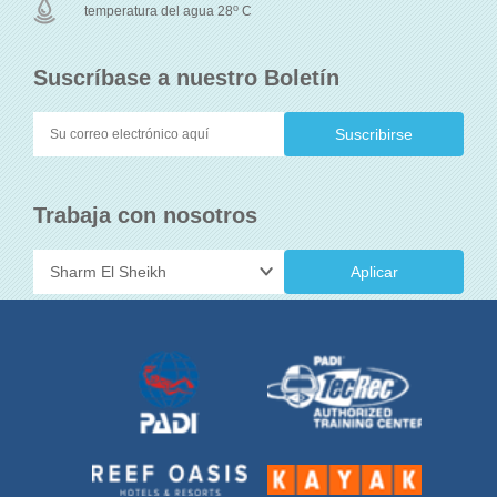
o
temperatura del agua 28
C
Suscríbase a nuestro Boletín
Trabaja con nosotros
Aplicar