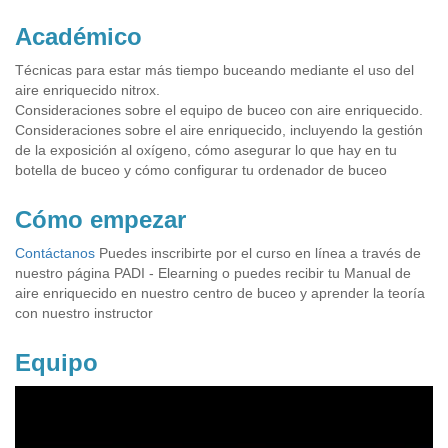
Académico
Técnicas para estar más tiempo buceando mediante el uso del
aire enriquecido nitrox.
Consideraciones sobre el equipo de buceo con aire enriquecido.
Consideraciones sobre el aire enriquecido, incluyendo la gestión
de la exposición al oxígeno, cómo asegurar lo que hay en tu
botella de buceo y cómo configurar tu ordenador de buceo
Cómo empezar
Contáctanos
Puedes inscribirte por el curso en línea a través de
nuestro página PADI - Elearning o puedes recibir tu Manual de
aire enriquecido en nuestro centro de buceo y aprender la teoría
con nuestro instructor
Equipo