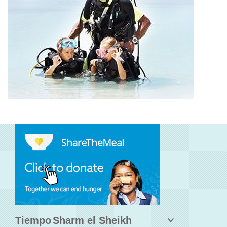
Tiempo