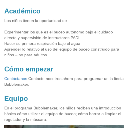
Académico
Los niños tienen la oportunidad de:
Experimentar los qué es el buceo autónomo bajo el cuidado
directo y supervisión de instructores PADI.
Hacer su primera respiración bajo el agua
Aprender lo relativo al uso del equipo de buceo construido para
niños – no para adultos.
Cómo empezar
Contáctanos
Contacte nosotros ahora para programar un la fiesta
Bubblemaker.
Equipo
En el programa Bubblemaker, los niños reciben una introducción
básica cómo utilizar el equipo de buceo; cómo borrar o limpiar el
regulador y la máscara.