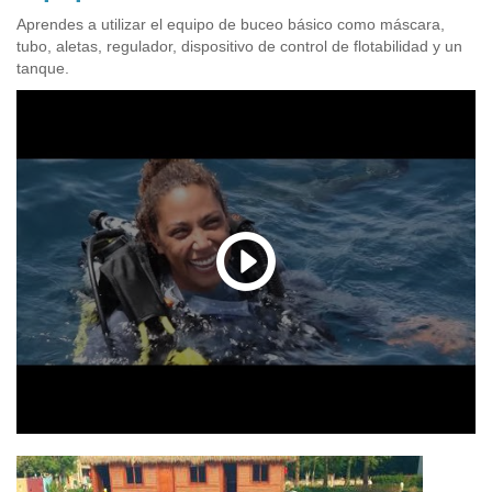
Aprendes a utilizar el equipo de buceo básico como máscara,
tubo, aletas, regulador, dispositivo de control de flotabilidad y un
tanque.