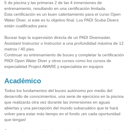
5 de piscina y las primeras 2 de las 4 inmersiones de
entrenamiento, resultando en una certificación limitada.
Esta certificación es un buen calentamiento para el curso Open
Water Diver, si este es tu objetivo final. Los PADI Scuba Divers
están cualificados para:
Bucear bajo la supervisión directa de un PADI Divemaster,
Assistant Instructor o Instructor a una profundidad máxima de 12
metros / 40 pies.
Continuar su entrenamiento de buceo y completar la certificación
PADI Open Water Diver y otros cursos como los cursos de
especialidad Project AWARE y especialista en equipos
Académico
Todos los fundamentos del buceo autónomo por medio del
desarrollo de conocimientos, una serie de ejercicios en la piscina
que realizarás otra vez durante las inmersiones en aguas
abiertas y una percepción del mundo subacuático que te hará
volver para estar más tiempo en el fondo ¡en cada oportunidad
que tengas!