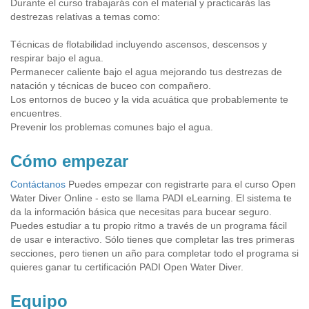
Durante el curso trabajarás con el material y practicarás las
destrezas relativas a temas como:
Técnicas de flotabilidad incluyendo ascensos, descensos y
respirar bajo el agua.
Permanecer caliente bajo el agua mejorando tus destrezas de
natación y técnicas de buceo con compañero.
Los entornos de buceo y la vida acuática que probablemente te
encuentres.
Prevenir los problemas comunes bajo el agua.
Cómo empezar
Contáctanos
Puedes empezar con registrarte para el curso Open
Water Diver Online - esto se llama PADI eLearning. El sistema te
da la información básica que necesitas para bucear seguro.
Puedes estudiar a tu propio ritmo a través de un programa fácil
de usar e interactivo. Sólo tienes que completar las tres primeras
secciones, pero tienen un año para completar todo el programa si
quieres ganar tu certificación PADI Open Water Diver.
Equipo