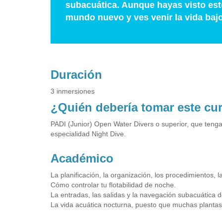
subacuática. Aunque hayas visto este
mundo nuevo y ves venir la vida bajo
Duración
3 inmersiones
¿Quién debería tomar este cu
PADI (Junior) Open Water Divers o superior, que teng
especialidad Night Dive.
Académico
La planificación, la organización, los procedimientos, 
Cómo controlar tu flotabilidad de noche.
La entradas, las salidas y la navegación subacuática 
La vida acuática nocturna, puesto que muchas plantas