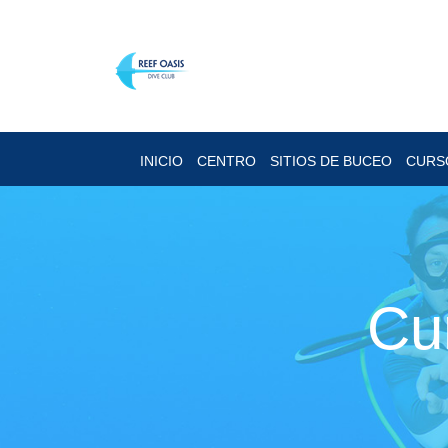
INICIO
CENTRO
SITIOS DE BUCEO
CURS
Cu