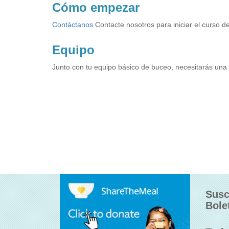
Cómo empezar
Contáctanos
Contacte nosotros para iniciar el curso d
Equipo
Junto con tu equipo básico de buceo, necesitarás una 
Susc
Bole