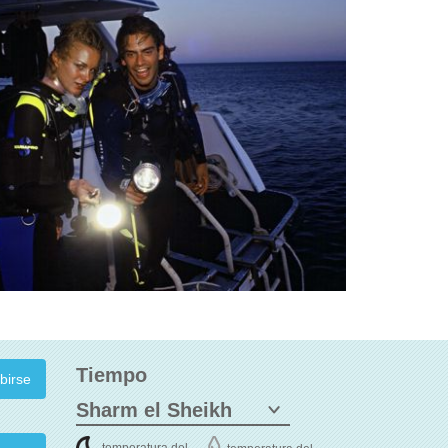
Tiempo