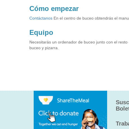
Cómo empezar
Contáctanos
En el centro de buceo obtendrás el manu
Equipo
Necesitarás un ordenador de buceo junto con el resto
buceo y pizarra.
Susc
Bole
Trab