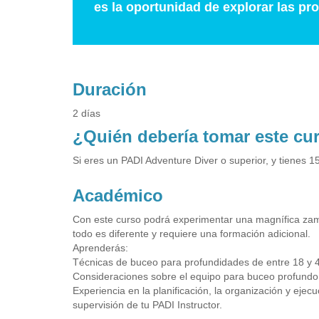
es la oportunidad de explorar las pr
Duración
2 días
¿Quién debería tomar este cu
Si eres un PADI Adventure Diver o superior, y tienes 1
Académico
Con este curso podrá experimentar una magnífica zambu
todo es diferente y requiere una formación adicional.
Aprenderás:
Técnicas de buceo para profundidades de entre 18 y 4
Consideraciones sobre el equipo para buceo profundo
Experiencia en la planificación, la organización y eje
supervisión de tu PADI Instructor.