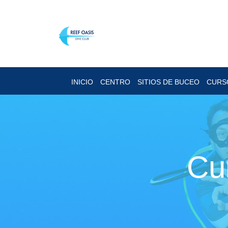
INICIO
CENTRO
SITIOS DE BUCEO
CURS
Cu