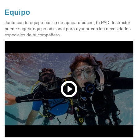
Equipo
Junto con tu equipo básico de apnea o buceo, tu PADI Instructor
puede sugerir equipo adicional para ayudar con las necesidades
especiales de tu compañero.