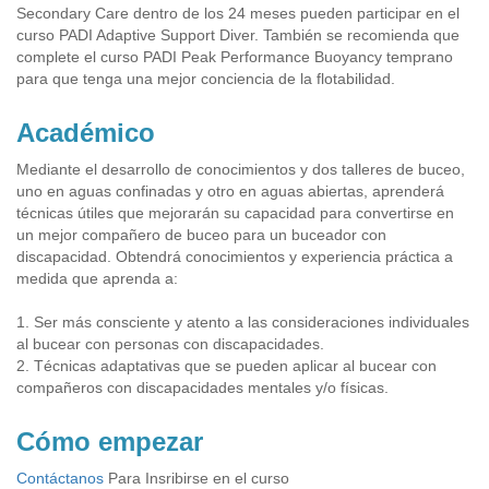
Secondary Care dentro de los 24 meses pueden participar en el
curso PADI Adaptive Support Diver. También se recomienda que
complete el curso PADI Peak Performance Buoyancy temprano
para que tenga una mejor conciencia de la flotabilidad.
Académico
Mediante el desarrollo de conocimientos y dos talleres de buceo,
uno en aguas confinadas y otro en aguas abiertas, aprenderá
técnicas útiles que mejorarán su capacidad para convertirse en
un mejor compañero de buceo para un buceador con
discapacidad. Obtendrá conocimientos y experiencia práctica a
medida que aprenda a:
1. Ser más consciente y atento a las consideraciones individuales
al bucear con personas con discapacidades.
2. Técnicas adaptativas que se pueden aplicar al bucear con
compañeros con discapacidades mentales y/o físicas.
Cómo empezar
Contáctanos
Para Insribirse en el curso