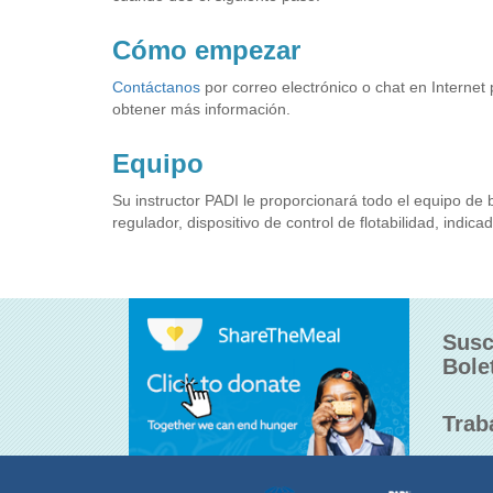
Cómo empezar
Contáctanos
por correo electrónico o chat en Internet
obtener más información.
Equipo
Su instructor PADI le proporcionará todo el equipo de 
regulador, dispositivo de control de flotabilidad, indic
Susc
Bole
Trab