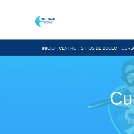
INICIO
CENTRO
SITIOS DE BUCEO
CURS
Cu