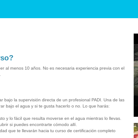
rso?
ner al menos 10 años. No es necesaria experiencia previa con el
.
bajo la supervisión directa de un profesional PADI. Una de las
 bajo el agua y si te gusta hacerlo o no. Lo que harás:
 y lo fácil que resulta moverse en el agua mientras lo llevas.
ubrir si puedes encontrarte cómodo allí.
dad que te llevarán hacia tu curso de certificación completo