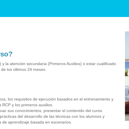
rso?
y la atención secundaria (Primeros Auxilios) o estar cualificado
 de los últimos 24 meses.
za, los requisitos de ejecución basados en el entrenamiento y
a RCP y los primeros auxilios.
ar sus conocimientos, presentar el contenido del curso
prácticas del desarrollo de las técnicas con los alumnos y
va de aprendizaje basada en escenarios.