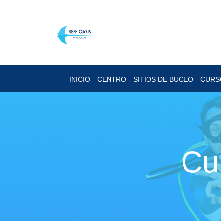
INICIO
CENTRO
SITIOS DE BUCEO
CURS
Cu