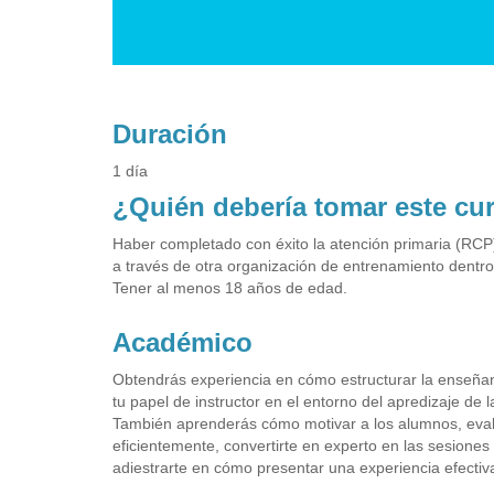
Duración
1 día
¿Quién debería tomar este cu
Haber completado con éxito la atención primaria (RCP) 
a través de otra organización de entrenamiento dentro
Tener al menos 18 años de edad.
Académico
Obtendrás experiencia en cómo estructurar la enseñan
tu papel de instructor en el entorno del apredizaje de l
También aprenderás cómo motivar a los alumnos, evalu
eficientemente, convertirte en experto en las sesiones 
adiestrarte en cómo presentar una experiencia efecti