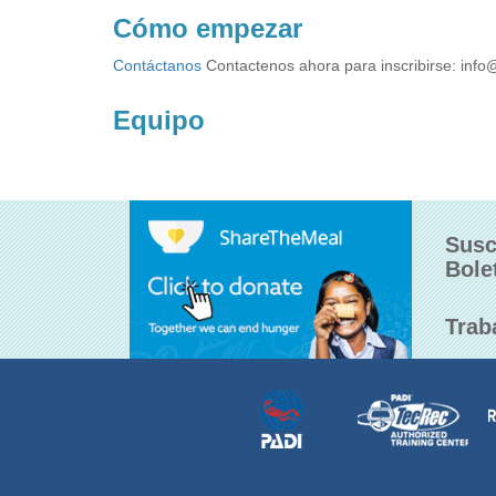
Cómo empezar
Contáctanos
Contactenos ahora para inscribirse:
info
Equipo
Susc
Bole
Trab