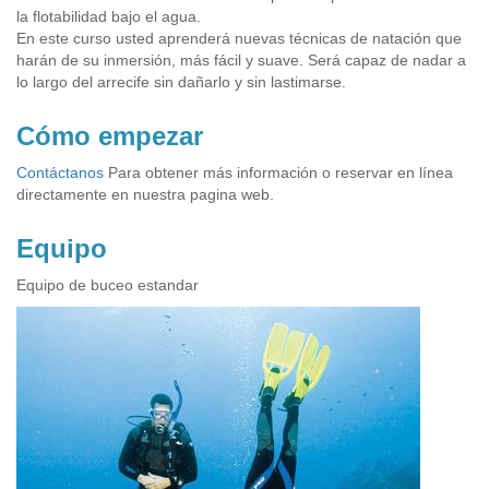
la flotabilidad bajo el agua.
En este curso usted aprenderá nuevas técnicas de natación que
harán de su inmersión, más fácil y suave. Será capaz de nadar a
lo largo del arrecife sin dañarlo y sin lastimarse.
Cómo empezar
Contáctanos
Para obtener más información o reservar en línea
directamente en nuestra pagina web.
Equipo
Equipo de buceo estandar