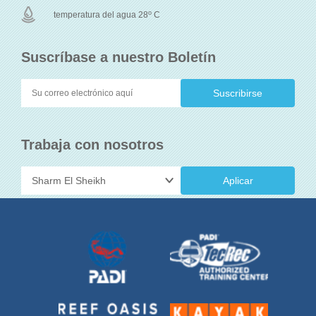
o
temperatura del agua 28
C
Suscríbase a nuestro Boletín
Trabaja con nosotros
Aplicar