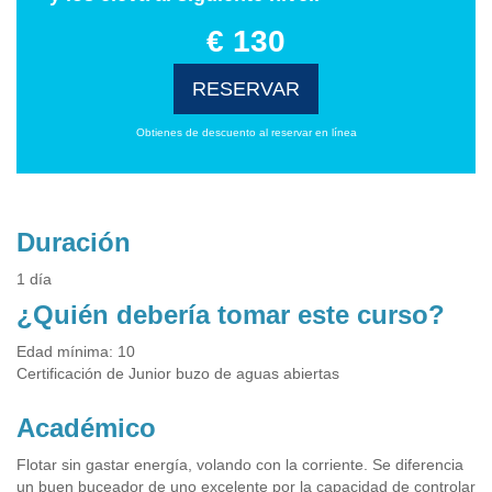
€ 130
RESERVAR
Obtienes de descuento al reservar en línea
Duración
1 día
¿Quién debería tomar este curso?
Edad mínima: 10
Certificación de Junior buzo de aguas abiertas
Académico
Flotar sin gastar energía, volando con la corriente. Se diferencia
un buen buceador de uno excelente por la capacidad de controlar